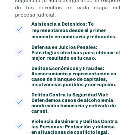
seguridad jurídica.asegurando el respeto
de tus derechos en cada etapa del
proceso judicial.
Asistencia a Detenidos: Te
representamos desde el primer
momento en comisaría y tribunales.
Defensa en Juicios Penales:
Estrategias efectivas para obtener el
mejor resultado en tu caso.
Delitos Económicos y Fraudes:
Asesoramiento y representación en
casos de blanqueo de capitales,
insolvencias punibles y corrupción.
Delitos Contra la Seguridad Vial:
Defendemos casos de alcoholemia,
conducción temeraria y retirada de
carnet.
Violencia de Género y Delitos Contra
las Personas: Protección y defensa
en situaciones de conflicto legal.