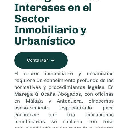
Intereses en el
Sector
Inmobiliario y
Urbanístico
Contactar
El sector inmobiliario y urbanístico
requiere un conocimiento profundo de las
normativas y procedimientos legales. En
Marega & Ocaña Abogados, con oficinas
en Málaga y Antequera, ofrecemos
asesoramiento especializado para
garantizar que tus operaciones
inmobiliarias se realicen con total