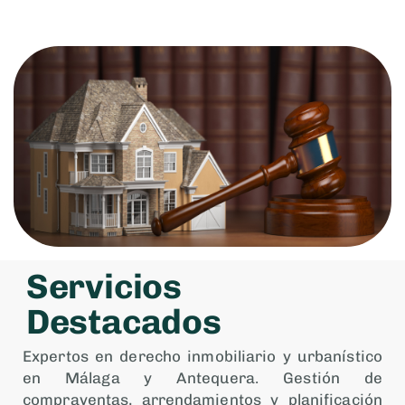
Servicios
Destacados
Expertos en derecho inmobiliario y urbanístico
en Málaga y Antequera. Gestión de
compraventas, arrendamientos y planificación