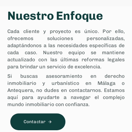
Nuestro Enfoque
Cada cliente y proyecto es único. Por ello,
ofrecemos soluciones personalizadas,
adaptándonos a las necesidades específicas de
cada caso. Nuestro equipo se mantiene
actualizado con las últimas reformas legales
para brindar un servicio de excelencia.
Si buscas asesoramiento en derecho
inmobiliario y urbanístico en Málaga o
Antequera, no dudes en contactarnos. Estamos
aquí para ayudarte a navegar el complejo
mundo inmobiliario con confianza.
Contactar