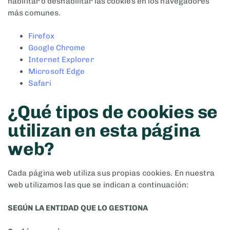
habilitar o deshabilitar las cookies en los navegadores
más comunes.
Firefox
Google Chrome
Internet Explorer
Microsoft Edge
Safari
¿Qué tipos de cookies se
utilizan en esta página
web?
Cada página web utiliza sus propias cookies. En nuestra
web utilizamos las que se indican a continuación:
SEGÚN LA ENTIDAD QUE LO GESTIONA