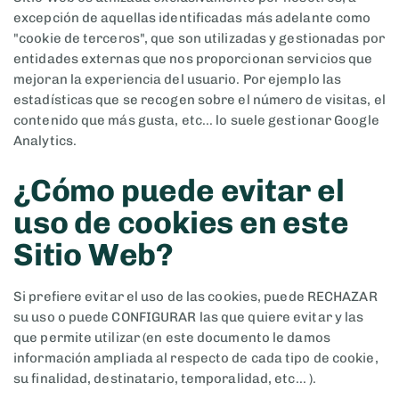
excepción de aquellas identificadas más adelante como
"cookie de terceros", que son utilizadas y gestionadas por
entidades externas que nos proporcionan servicios que
mejoran la experiencia del usuario. Por ejemplo las
estadísticas que se recogen sobre el número de visitas, el
contenido que más gusta, etc... lo suele gestionar Google
Analytics.
¿Cómo puede evitar el
uso de cookies en este
Sitio Web?
Si prefiere evitar el uso de las cookies, puede RECHAZAR
su uso o puede CONFIGURAR las que quiere evitar y las
que permite utilizar (en este documento le damos
información ampliada al respecto de cada tipo de cookie,
su finalidad, destinatario, temporalidad, etc... ).