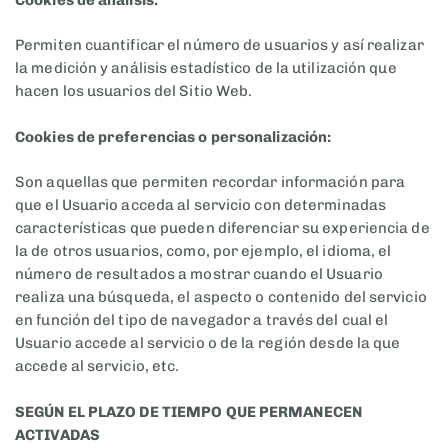
Permiten cuantificar el número de usuarios y así realizar
la medición y análisis estadístico de la utilización que
hacen los usuarios del Sitio Web.
Cookies de preferencias o personalización:
Son aquellas que permiten recordar información para
que el Usuario acceda al servicio con determinadas
características que pueden diferenciar su experiencia de
la de otros usuarios, como, por ejemplo, el idioma, el
número de resultados a mostrar cuando el Usuario
realiza una búsqueda, el aspecto o contenido del servicio
en función del tipo de navegador a través del cual el
Usuario accede al servicio o de la región desde la que
accede al servicio, etc.
SEGÚN EL PLAZO DE TIEMPO QUE PERMANECEN
ACTIVADAS