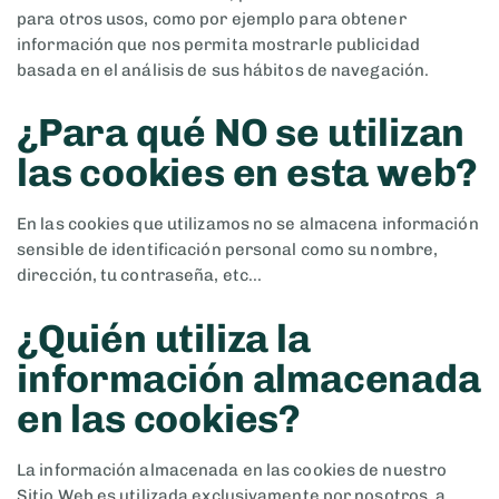
para otros usos, como por ejemplo para obtener
información que nos permita mostrarle publicidad
basada en el análisis de sus hábitos de navegación.
¿Para qué NO se utilizan
las cookies en esta web?
En las cookies que utilizamos no se almacena información
sensible de identificación personal como su nombre,
dirección, tu contraseña, etc...
¿Quién utiliza la
información almacenada
en las cookies?
La información almacenada en las cookies de nuestro
Sitio Web es utilizada exclusivamente por nosotros, a