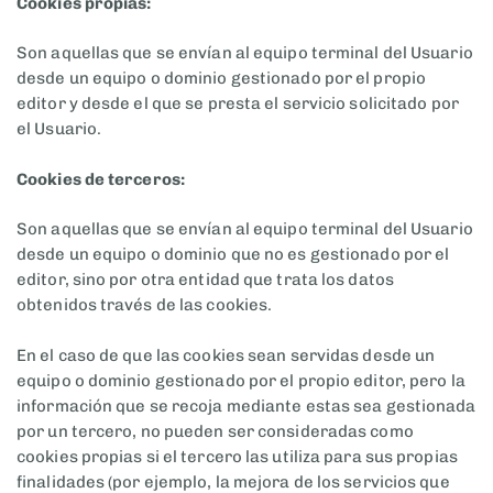
Cookies propias:
Son aquellas que se envían al equipo terminal del Usuario
desde un equipo o dominio gestionado por el propio
editor y desde el que se presta el servicio solicitado por
el Usuario.
Cookies de terceros:
Son aquellas que se envían al equipo terminal del Usuario
desde un equipo o dominio que no es gestionado por el
editor, sino por otra entidad que trata los datos
obtenidos través de las cookies.
En el caso de que las cookies sean servidas desde un
equipo o dominio gestionado por el propio editor, pero la
información que se recoja mediante estas sea gestionada
por un tercero, no pueden ser consideradas como
cookies propias si el tercero las utiliza para sus propias
finalidades (por ejemplo, la mejora de los servicios que