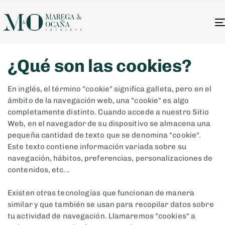
¿Qué son las cookies?
En inglés, el término "cookie" significa galleta, pero en el
ámbito de la navegación web, una "cookie" es algo
completamente distinto. Cuando accede a nuestro Sitio
Web, en el navegador de su dispositivo se almacena una
pequeña cantidad de texto que se denomina "cookie".
Este texto contiene información variada sobre su
navegación, hábitos, preferencias, personalizaciones de
contenidos, etc...
Existen otras tecnologías que funcionan de manera
similar y que también se usan para recopilar datos sobre
tu actividad de navegación. Llamaremos "cookies" a