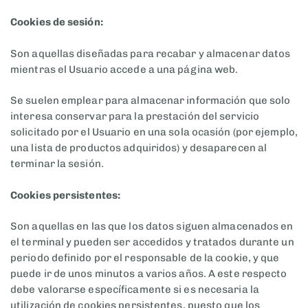
Cookies de sesión:
Son aquellas diseñadas para recabar y almacenar datos
mientras el Usuario accede a una página web.
Se suelen emplear para almacenar información que solo
interesa conservar para la prestación del servicio
solicitado por el Usuario en una sola ocasión (por ejemplo,
una lista de productos adquiridos) y desaparecen al
terminar la sesión.
Cookies persistentes:
Son aquellas en las que los datos siguen almacenados en
el terminal y pueden ser accedidos y tratados durante un
periodo definido por el responsable de la cookie, y que
puede ir de unos minutos a varios años. A este respecto
debe valorarse específicamente si es necesaria la
utilización de cookies persistentes, puesto que los