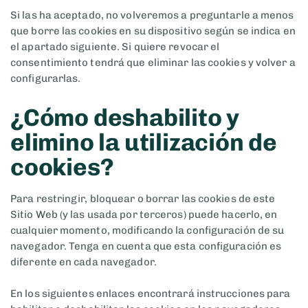
Si las ha aceptado, no volveremos a preguntarle a menos
que borre las cookies en su dispositivo según se indica en
el apartado siguiente. Si quiere revocar el
consentimiento tendrá que eliminar las cookies y volver a
configurarlas.
¿Cómo deshabilito y
elimino la utilización de
cookies?
Para restringir, bloquear o borrar las cookies de este
Sitio Web (y las usada por terceros) puede hacerlo, en
cualquier momento, modificando la configuración de su
navegador. Tenga en cuenta que esta configuración es
diferente en cada navegador.
En los siguientes enlaces encontrará instrucciones para