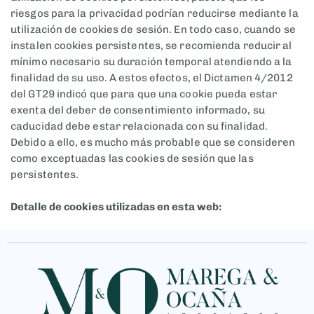
riesgos para la privacidad podrían reducirse mediante la
utilización de cookies de sesión. En todo caso, cuando se
instalen cookies persistentes, se recomienda reducir al
mínimo necesario su duración temporal atendiendo a la
finalidad de su uso. A estos efectos, el Dictamen 4/2012
del GT29 indicó que para que una cookie pueda estar
exenta del deber de consentimiento informado, su
caducidad debe estar relacionada con su finalidad.
Debido a ello, es mucho más probable que se consideren
como exceptuadas las cookies de sesión que las
persistentes.
Detalle de cookies utilizadas en esta web: