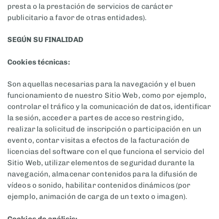
presta o la prestación de servicios de carácter
publicitario a favor de otras entidades).
SEGÚN SU FINALIDAD
Cookies técnicas:
Son aquellas necesarias para la navegación y el buen
funcionamiento de nuestro Sitio Web, como por ejemplo,
controlar el tráfico y la comunicación de datos, identificar
la sesión, acceder a partes de acceso restringido,
realizar la solicitud de inscripción o participación en un
evento, contar visitas a efectos de la facturación de
licencias del software con el que funciona el servicio del
Sitio Web, utilizar elementos de seguridad durante la
navegación, almacenar contenidos para la difusión de
vídeos o sonido, habilitar contenidos dinámicos (por
ejemplo, animación de carga de un texto o imagen).
Cookies de análisis: