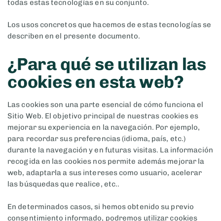
todas estas tecnologías en su conjunto.
Los usos concretos que hacemos de estas tecnologías se
describen en el presente documento.
¿Para qué se utilizan las
cookies en esta web?
Las cookies son una parte esencial de cómo funciona el
Sitio Web. El objetivo principal de nuestras cookies es
mejorar su experiencia en la navegación. Por ejemplo,
para recordar sus preferencias (idioma, país, etc.)
durante la navegación y en futuras visitas. La información
recogida en las cookies nos permite además mejorar la
web, adaptarla a sus intereses como usuario, acelerar
las búsquedas que realice, etc..
En determinados casos, si hemos obtenido su previo
consentimiento informado, podremos utilizar cookies